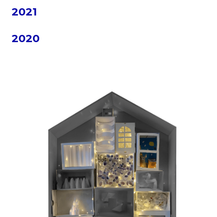
2021
2020