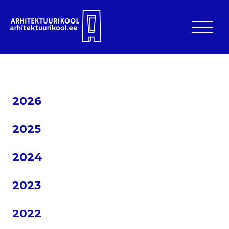
2026
2025
2024
2023
2022