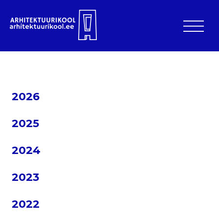
2026
2025
2024
2023
2022