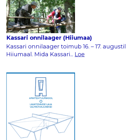
Kassari onnilaager (Hiiumaa)
Kassari onnilaager toimub 16. – 17. augustil
Hiiumaal. Mida Kassari...
Loe