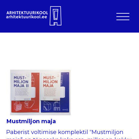
Mustmiljon maja
Paberist voltimise komplektil “Mustmiljon