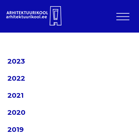
2023
2022
2021
2020
2019