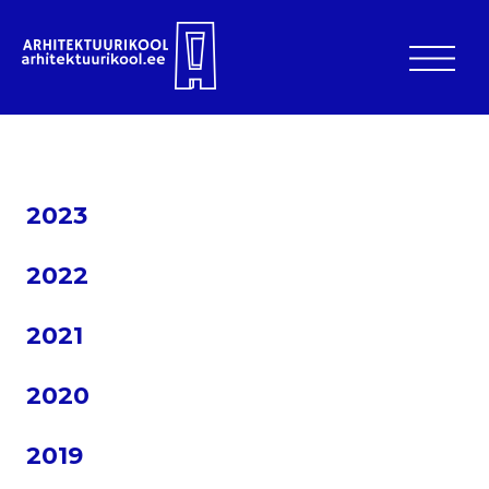
2023
2022
2021
2020
2019