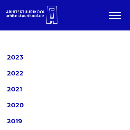
2023
2022
2021
2020
2019