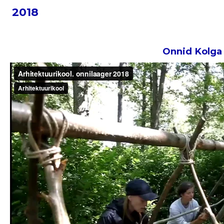
2018
Onnid Kolga 