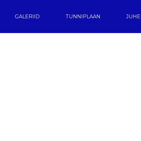
GALERIID
TUNNIPLAAN
JUHE